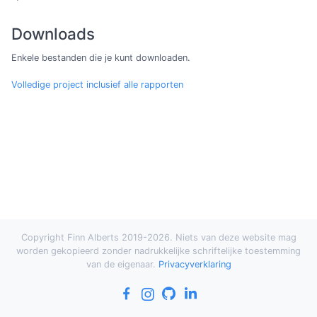
Downloads
Enkele bestanden die je kunt downloaden.
Volledige project inclusief alle rapporten
Copyright Finn Alberts 2019-2026. Niets van deze website mag
worden gekopieerd zonder nadrukkelijke schriftelijke toestemming
van de eigenaar.
Privacyverklaring