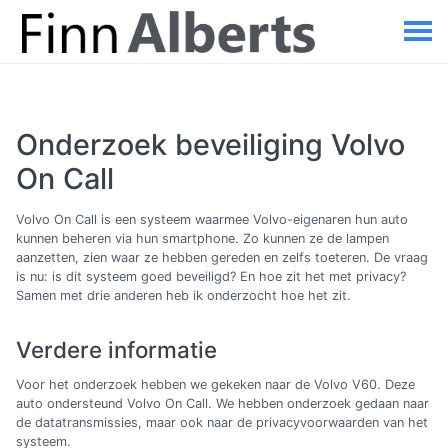
Onderzoek beveiliging Volvo
On Call
Volvo On Call is een systeem waarmee Volvo-eigenaren hun auto
kunnen beheren via hun smartphone. Zo kunnen ze de lampen
aanzetten, zien waar ze hebben gereden en zelfs toeteren. De vraag
is nu: is dit systeem goed beveiligd? En hoe zit het met privacy?
Samen met drie anderen heb ik onderzocht hoe het zit.
Verdere informatie
Voor het onderzoek hebben we gekeken naar de Volvo V60. Deze
auto ondersteund Volvo On Call. We hebben onderzoek gedaan naar
de datatransmissies, maar ook naar de privacyvoorwaarden van het
systeem.