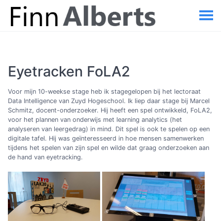
Eyetracken FoLA2
Voor mijn 10-weekse stage heb ik stagegelopen bij het lectoraat
Data Intelligence van Zuyd Hogeschool. Ik liep daar stage bij Marcel
Schmitz, docent-onderzoeker. Hij heeft een spel ontwikkeld, FoLA2,
voor het plannen van onderwijs met learning analytics (het
analyseren van leergedrag) in mind. Dit spel is ook te spelen op een
digitale tafel. Hij was geïnteresseerd in hoe mensen samenwerken
tijdens het spelen van zijn spel en wilde dat graag onderzoeken aan
de hand van eyetracking.