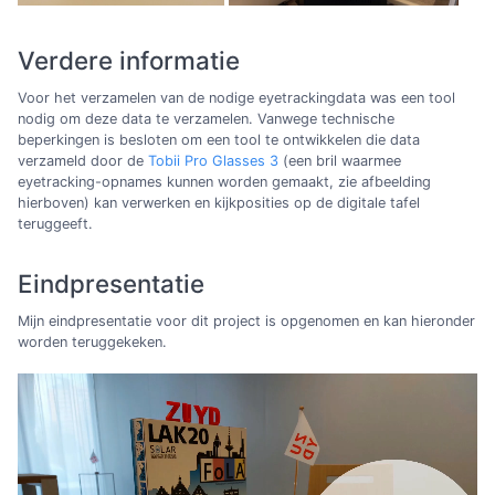
Verdere informatie
Voor het verzamelen van de nodige eyetrackingdata was een tool
nodig om deze data te verzamelen. Vanwege technische
beperkingen is besloten om een tool te ontwikkelen die data
verzameld door de
Tobii Pro Glasses 3
(een bril waarmee
eyetracking-opnames kunnen worden gemaakt, zie afbeelding
hierboven) kan verwerken en kijkposities op de digitale tafel
teruggeeft.
Eindpresentatie
Mijn eindpresentatie voor dit project is opgenomen en kan hieronder
worden teruggekeken.