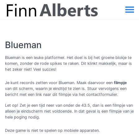
Blueman
Blueman is een leuke platformer. Het doel is bij het groene blokje te
komen, zonder de rode spikes te raken. Dit klinkt makkelijk, maar is
het zeker niet! Veel succes!
Je kunt records zetten voor Blueman. Maak daarvoor een
filmpje
van dit scherm, waarin je eindtijd te zien is. Stuur vervolgens een
bericht met een link naar dit filmpje via het contactformulier.
Let op! Zet je een tijd neer van onder de 43.5, dan is een filmpje van
alleen je eindscherm niet voldoende. In dat geval is een filmpje van je
hele poging nodig.
Deze game is niet te spelen op mobiele apparaten.