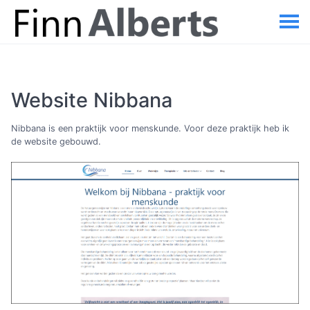
Website Nibbana
Nibbana is een praktijk voor menskunde. Voor deze praktijk heb ik
de website gebouwd.