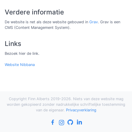
Verdere informatie
De website is net als deze website gebouwd in
Grav
. Grav is een
CMS (Content Management System).
Links
Bezoek hier de link.
Website Nibbana
Copyright Finn Alberts 2019-2026. Niets van deze website mag
worden gekopieerd zonder nadrukkelijke schriftelijke toestemming
van de eigenaar.
Privacyverklaring